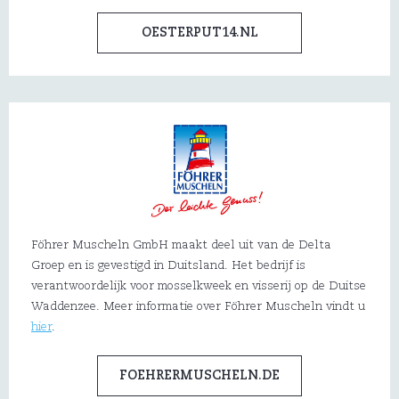
OESTERPUT14.NL
Föhrer Muscheln GmbH maakt deel uit van de Delta
Groep en is gevestigd in Duitsland. Het bedrijf is
verantwoordelijk voor mosselkweek en visserij op de Duitse
Waddenzee. Meer informatie over Föhrer Muscheln vindt u
hier
.
FOEHRERMUSCHELN.DE