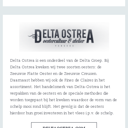
Delta Ostrea is een onderdeel van de Delta Groep. Bij
Delta Ostrea kweken wij twee soorten oesters: de
Zeeuwse Platte Oester en de Zeeuwse Creusen.
Daarnaast hebben wij ook de Fines de Claires in het
assortiment. Het handelsmerk van Delta-Ostrea is het
verpakken van de oesters en de speciale methodes die
worden toegepast bij het kweken waardoor de vorm van de
schelp mooi rond blijft. Het gevolg is dat de oesters
hierdoor hun groei investeren in het vlees i.p.v. de schelp.