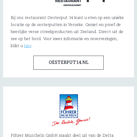
Bij ons restaurant Oesterput 14 kunt u eten op een unieke
locatie op de oesterputten in Yerseke. Geniet en proef de
heerlijke verse streekproducten uit Zeeland. Direct uit de
zee op het bord. Voor meer informatie en reserveringen,
klikt u
hier
.
OESTERPUT14.NL
Föhrer Muscheln GmbH maakt deel uit van de Delta