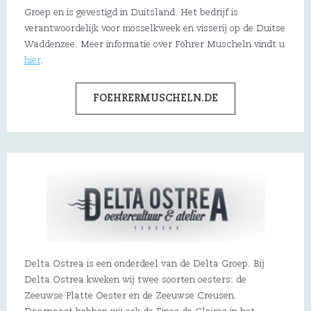
Groep en is gevestigd in Duitsland. Het bedrijf is
verantwoordelijk voor mosselkweek en visserij op de Duitse
Waddenzee. Meer informatie over Föhrer Muscheln vindt u
hier
.
FOEHRERMUSCHELN.DE
Delta Ostrea is een onderdeel van de Delta Groep. Bij
Delta Ostrea kweken wij twee soorten oesters: de
Zeeuwse Platte Oester en de Zeeuwse Creusen.